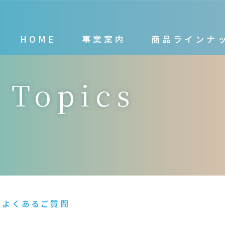
HOME
事業案内
商品ラインナ
 Topics
のよくあるご質問