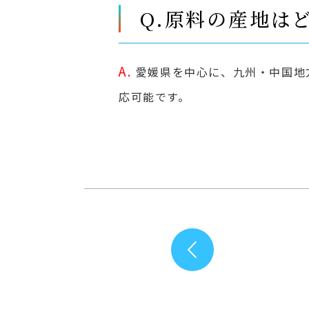
Q.原料の産地は
A.
愛媛県を中心に、九州・中国地
応可能です。