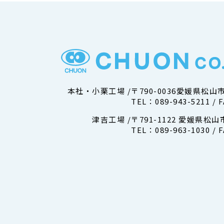
本社・小栗工場 /
〒790-0036愛媛県松山
TEL：
089-943-5211
/
F
津吉⼯場 /
〒791-1122 愛媛県松山
TEL：
089-963-1030
/
F