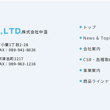
トップ
株式会社中温
News & Top
市小栗1丁目2-28
会社案内
AX：089-941-8026
市津吉町1217
CSR・各種取
AX：089-963-1216
事業案内
商品ラインナ