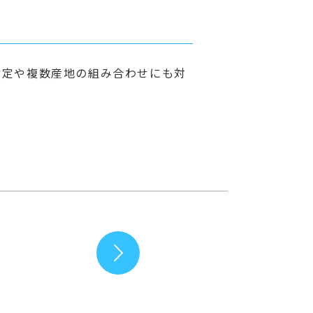
指定や複数産地の組み合わせにも対