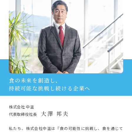
食の未来を創造し、
持続可能な挑戦し続ける企業へ
株式会社 中温
大澤 邦夫
代表取締役社長
私たち、株式会社中温は『食の可能性に挑戦し、食を通じて