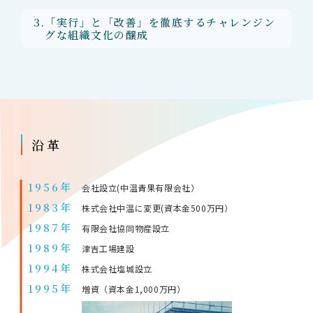
3.
「実行」と「改善」を徹底するチャレンジン
グな組織文化の醸成
沿⾰
1956年
会社設立(中温青果有限会社）
1983年
株式会社中温に変更(資本金500万円）
1987年
有限会社協同物産設立
1989年
津吉工場建設
1994年
株式会社塩城設立
1995年
増資（資本金1,000万円）