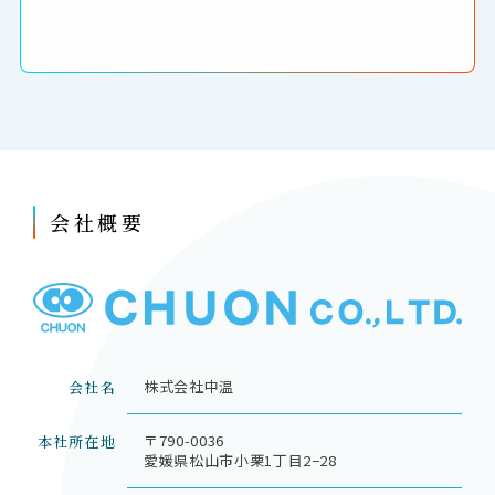
会社概要
株式会社中温
会社名
〒790-0036
本社所在地
愛媛県松山市小栗1丁目2−28