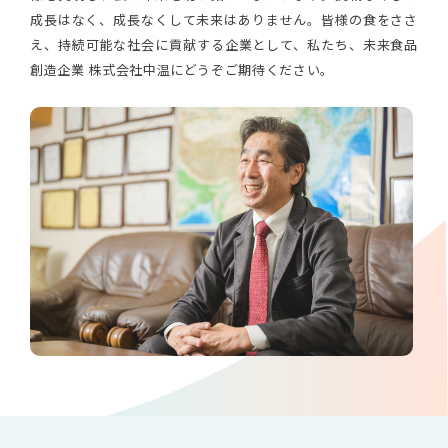
成長はなく、成長なくして未来はありません。皆様の食をささ
え、持続可能な社会に貢献する企業として、私たち、未来食品
創造企業 株式会社中温にどうぞご期待ください。