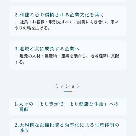
2.
利他の心で信頼される企業文化を築く
― 社員・お客様・取引先すべてに誠実に向き合い、思い
やりの輪を広げる。
3.
地域と共に成長する企業へ
― 地元の人材・農産物・産業を活かし、地域経済に貢献
する。
ミッション
1.
人々の「より豊かで、より健康な生活」への
貢献
2.
大規模な設備投資と効率化による生産体制の
確立