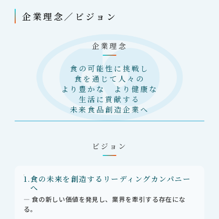
企業理念／ビジョン
企業理念
食の可能性に挑戦し
食を通じて人々の
より豊かな より健康な
生活に貢献する
未来食品創造企業へ
ビジョン
1.
食の未来を創造するリーディングカンパニー
へ
― 食の新しい価値を発見し、業界を牽引する存在にな
る。