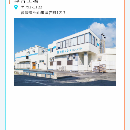
〒791-1122
愛媛県松山市津吉町1217