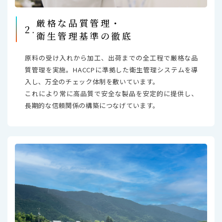
厳格な品質管理・
2.
衛生管理基準の徹底
原料の受け入れから加工、出荷までの全工程で厳格な品
質管理を実施。HACCPに準拠した衛生管理システムを導
入し、万全のチェック体制を敷いています。
これにより常に高品質で安全な製品を安定的に提供し、
長期的な信頼関係の構築につなげています。