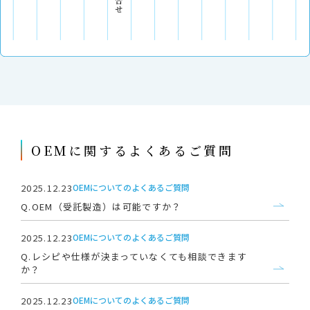
OEMに関するよくあるご質問
2025.12.23
OEMについてのよくあるご質問
Q.OEM（受託製造）は可能ですか？
2025.12.23
OEMについてのよくあるご質問
Q.レシピや仕様が決まっていなくても相談できます
か？
2025.12.23
OEMについてのよくあるご質問