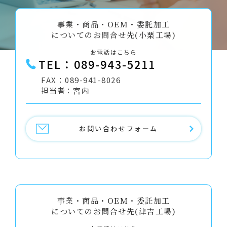
事業・商品・OEM・委託加工
についてのお問合せ先(小栗工場)
お電話はこちら
TEL：089-943-5211
FAX：089-941-8026
担当者：宮内
お問い合わせフォーム
事業・商品・OEM・委託加工
についてのお問合せ先(津吉工場)