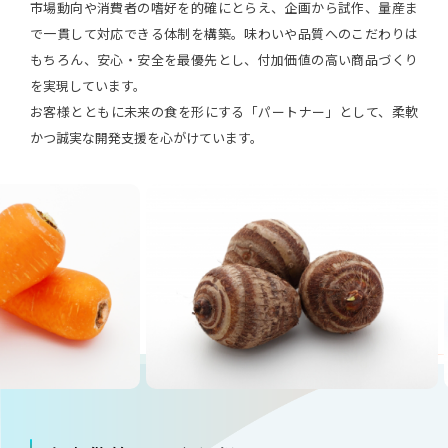
市場動向や消費者の嗜好を的確にとらえ、企画から試作、量産ま
で一貫して対応できる体制を構築。味わいや品質へのこだわりは
もちろん、安心・安全を最優先とし、付加価値の高い商品づくり
を実現しています。
お客様とともに未来の食を形にする「パートナー」として、柔軟
かつ誠実な開発支援を心がけています。