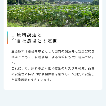
原料調達と
3.
自社農場との連携
主要原料は愛媛を中⼼とした国内の調達先と安定契約を
結ぶとともに、自社農場による栽培にも取り組んでいま
す。
これにより、原料不足や価格変動のリスクを軽減。品質
の安定性と持続的な供給体制を確保し、取引先の安定し
た事業展開を支えています。