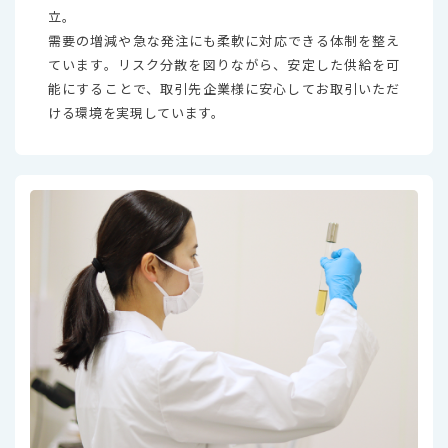
立。
需要の増減や急な発注にも柔軟に対応できる体制を整え
ています。リスク分散を図りながら、安定した供給を可
能にすることで、取引先企業様に安心してお取引いただ
ける環境を実現しています。