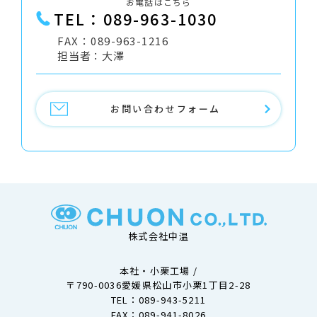
お電話はこちら
TEL：089-963-1030
FAX：089-963-1216
担当者：大澤
お問い合わせフォーム
株式会社中温
本社・小栗工場 /
〒790-0036愛媛県松山市小栗1丁目2-28
TEL：
089-943-5211
FAX：089-941-8026