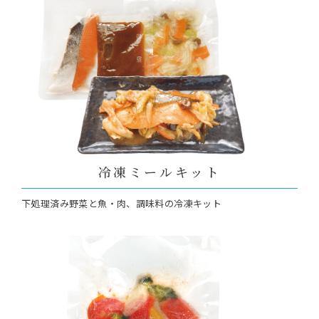
冷凍ミールキット
下処理済み野菜と魚・肉、調味料の冷凍キット