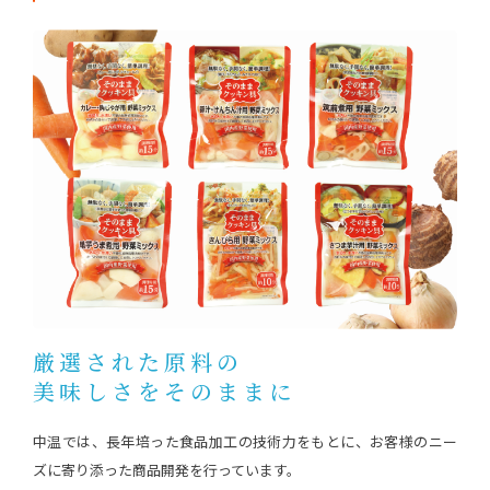
厳選された原料の
美味しさをそのままに
中温では、長年培った食品加工の技術力をもとに、お客様のニー
ズに寄り添った商品開発を行っています。