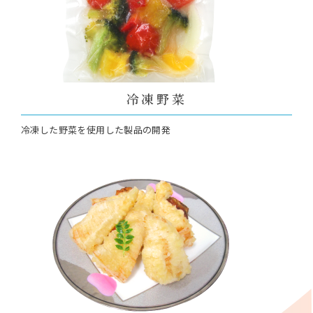
冷凍野菜
冷凍した野菜を使用した製品の開発