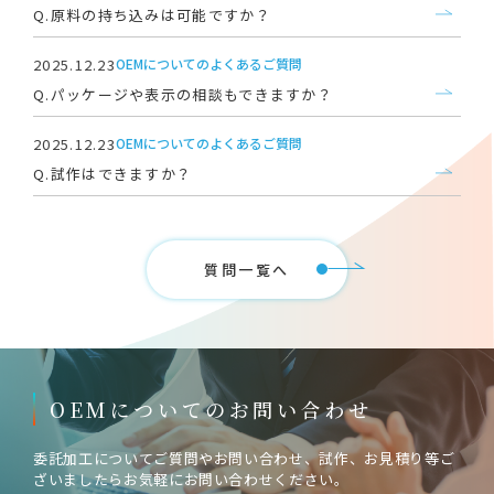
Q.原料の持ち込みは可能ですか？
2025.12.23
OEMについてのよくあるご質問
Q.パッケージや表示の相談もできますか？
2025.12.23
OEMについてのよくあるご質問
Q.試作はできますか？
質問一覧へ
OEMについてのお問い合わせ
委託加工についてご質問やお問い合わせ、試作、お見積り等ご
ざいましたらお気軽にお問い合わせください。