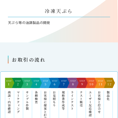
冷凍天ぷら
天ぷら等の油調製品の開発
お取引の流れ