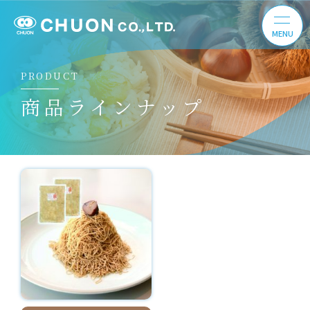
PRODUCT
商品ラインナップ