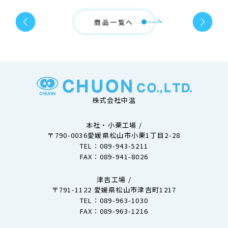
商品一覧へ
株式会社中温
本社・小栗工場 /
〒790-0036愛媛県松山市小栗1丁目2-28
TEL：
089-943-5211
FAX：089-941-8026
津吉⼯場 /
〒791-1122 愛媛県松山市津吉町1217
TEL：
089-963-1030
FAX：089-963-1216