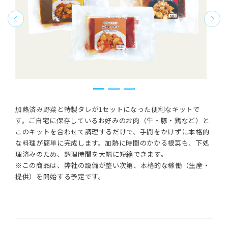
加熱済み野菜と特製タレが1セットになった便利なキットで
す。ご自宅に保存しているお好みのお肉（牛・豚・鶏など）と
このキットを合わせて調理するだけで、手間をかけずに本格的
な料理が簡単に完成します。加熱に時間のかかる根菜も、下処
理済みのため、調理時間を大幅に短縮できます。
※この商品は、弊社の設備が整い次第、本格的な稼働（生産・
提供）を開始する予定です。