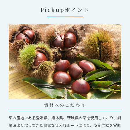
Pickupポイント
素材へのこだわり
栗の産地である愛媛県、熊本県、茨城県の栗を使用しており、創
業時より培ってきた豊富な仕入れルートにより、安定供給を実現