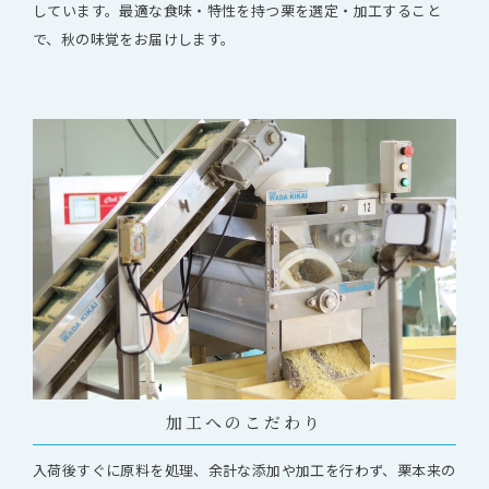
しています。最適な食味・特性を持つ栗を選定・加工すること
で、秋の味覚をお届けします。
加工へのこだわり
入荷後すぐに原料を処理、余計な添加や加工を行わず、栗本来の