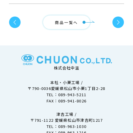
商品一覧へ
株式会社中温
本社・小栗工場 /
〒790-0036愛媛県松山市小栗1丁目2-28
TEL：
089-943-5211
FAX：089-941-8026
津吉⼯場 /
〒791-1122 愛媛県松山市津吉町1217
TEL：
089-963-1030
FAX：089-963-1216