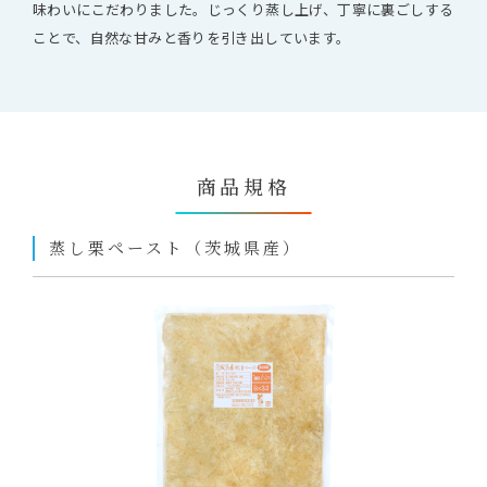
味わいにこだわりました。じっくり蒸し上げ、丁寧に裏ごしする
ことで、自然な甘みと香りを引き出しています。
商品規格
蒸し栗ペースト（茨城県産）