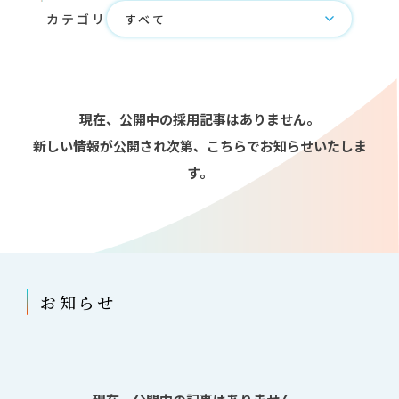
カテゴリ
現在、公開中の採⽤記事はありません。
新しい情報が公開され次第、こちらでお知らせいたしま
す。
お知らせ