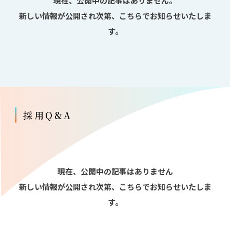
現在、公開中の記事はありません。
新しい情報が公開され次第、こちらでお知らせいたしま
す。
採用Q&A
現在、公開中の記事はありません
新しい情報が公開され次第、こちらでお知らせいたしま
す。