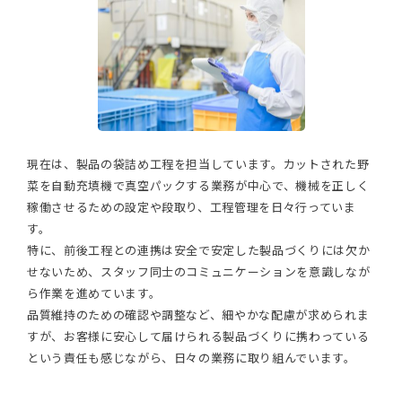
現在は、製品の袋詰め工程を担当しています。カットされた野
菜を自動充填機で真空パックする業務が中心で、機械を正しく
稼働させるための設定や段取り、工程管理を日々行っていま
す。
特に、前後工程との連携は安全で安定した製品づくりには欠か
せないため、スタッフ同士のコミュニケーションを意識しなが
ら作業を進めています。
品質維持のための確認や調整など、細やかな配慮が求められま
すが、お客様に安心して届けられる製品づくりに携わっている
という責任も感じながら、日々の業務に取り組んでいます。