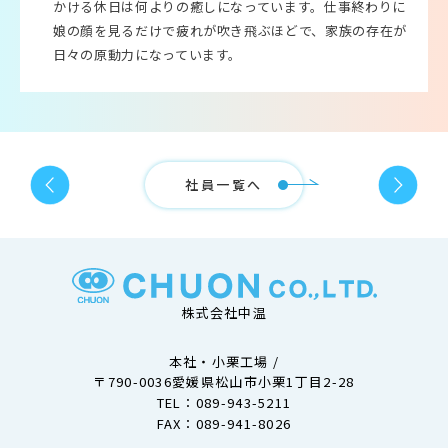
かける休日は何よりの癒しになっています。仕事終わりに
娘の顔を見るだけで疲れが吹き飛ぶほどで、家族の存在が
日々の原動力になっています。
社員一覧へ
株式会社中温
本社・小栗工場 /
〒790-0036愛媛県松山市小栗1丁目2-28
TEL：
089-943-5211
FAX：089-941-8026