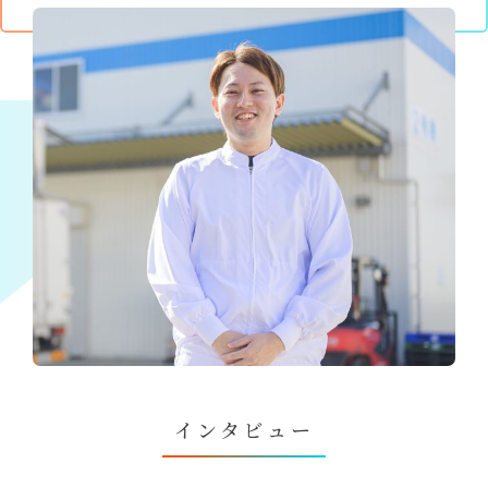
インタビュー