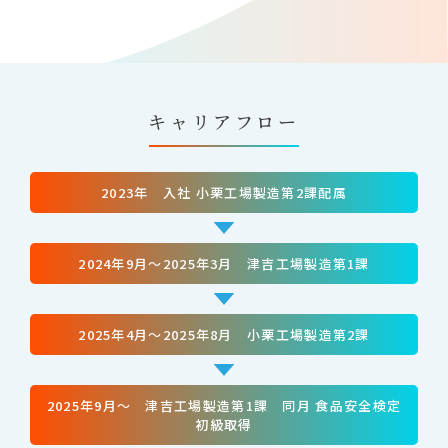
キャリアフロー
2023年 入社 小栗工場製造第2課配属
2024年9月～2025年3月 津吉工場製造第1課
2025年4月～2025年8月 小栗工場製造第2課
2025年9月～ 津吉工場製造第1課 同月 食品安全検定
初級取得