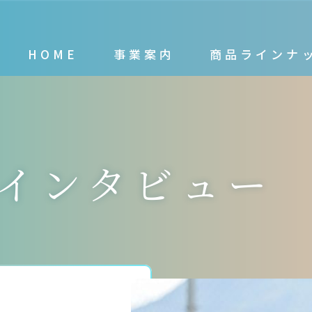
HOME
事業案内
商品ラインナ
インタビュー