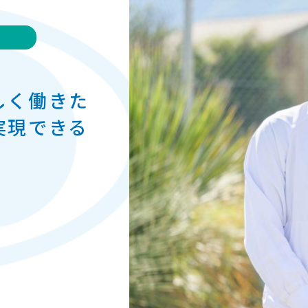
しく働きた
実現できる