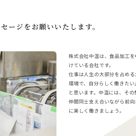
ッセージをお願いいたします。
株式会社中温は、食品加工を
けている会社です。
仕事は人生の大部分を占める
環境で、自分らしく働きたい
と思います。中温には、その
仲間同士支え合いながら前向
に楽しく働きましょう。