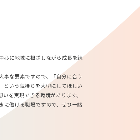
中心に地域に根ざしながら成長を続
大事な要素ですので、「自分に合う
」という気持ちを大切にしてほしい
想いを実現できる環境があります。
きに働ける職場ですので、ぜひ一緒