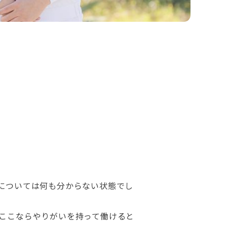
については何も分からない状態でし
ここならやりがいを持って働けると