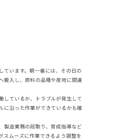
しています。朝一番には、その日の
へ搬入し、原料の品種や産地に間違
働しているか、トラブルが発生して
ルに沿った作業ができているかも確
、製造業務の段取り、育成指導など
がスムーズに作業できるよう調整を