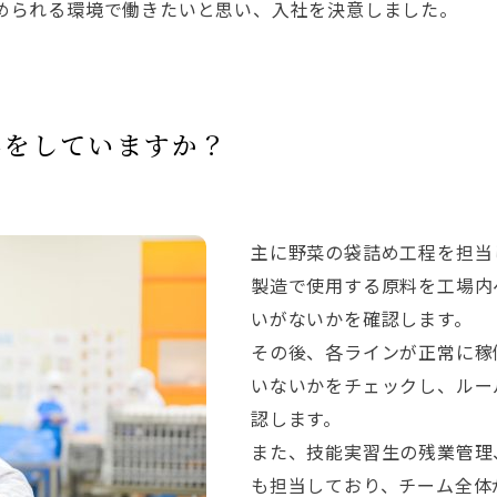
められる環境で働きたいと思い、入社を決意しました。
事をしていますか？
主に野菜の袋詰め工程を担当
製造で使用する原料を工場内
いがないかを確認します。
その後、各ラインが正常に稼
いないかをチェックし、ルー
認します。
また、技能実習生の残業管理
も担当しており、チーム全体