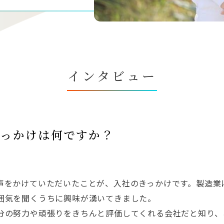
インタビュー
きっかけは何ですか？
声をかけていただいたことが、入社のきっかけです。製造業
囲気を聞くうちに興味が湧いてきました。
分の努力や頑張りをきちんと評価してくれる会社だと知り、