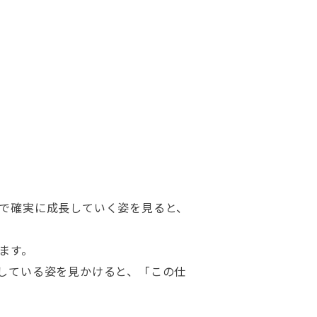
で確実に成長していく姿を見ると、
ます。
している姿を見かけると、「この仕